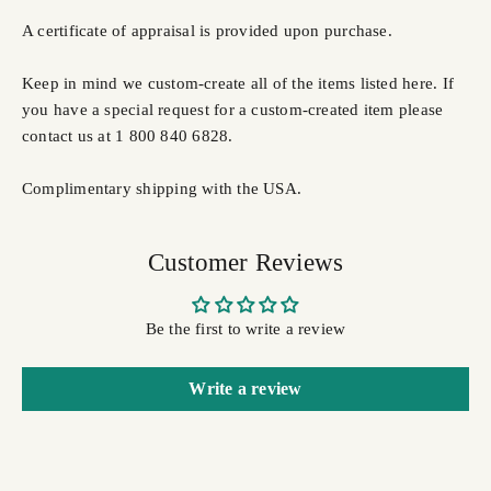
A certificate of appraisal is provided upon purchase.
Keep in mind we custom-create all of the items listed here. If
you have a special request for a custom-created item please
contact us at 1 800 840 6828.
Complimentary shipping with the USA.
Customer Reviews
Be the first to write a review
Write a review