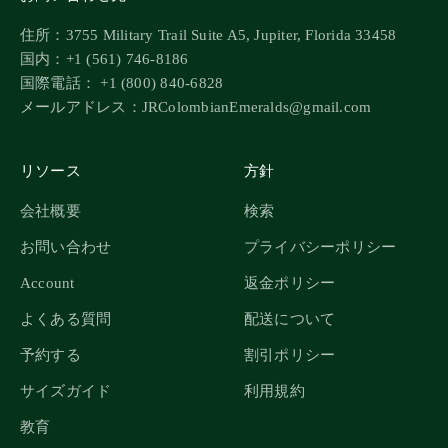
住所：3755 Military Trail Suite A5, Jupiter, Florida 33458
国内：+1 (561) 746-8186
国際電話： +1 (800) 840-6828
メールアドレス：JRColombianEmeralds@gmail.com
リソース
方針
会社概要
検索
お問い合わせ
プライバシーポリシー
Account
返金ポリシー
よくある質問
配送について
予約する
割引ポリシー
サイズガイド
利用規約
教育