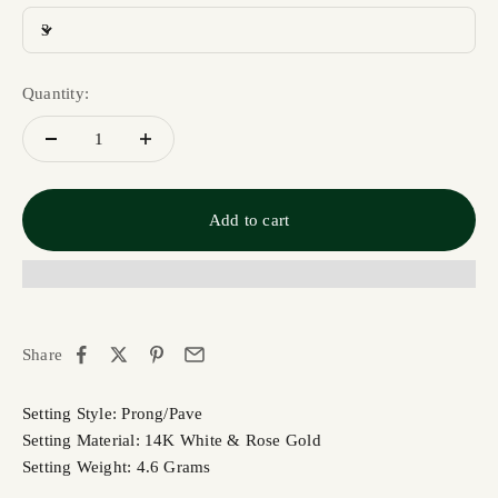
3
Quantity:
Add to cart
Share
Setting Style: Prong/Pave
Setting Material: 14K White & Rose Gold
Setting Weight: 4.6 Grams