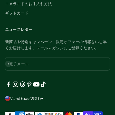
エメラルドのお手入れ方法
ギフトカード
ニュースレター
新商品や特別キャンペーン、限定オファーの情報をいち早
くお届けします。メールマガジンにご登録ください。
購読する
電子メール
United States (USD $)